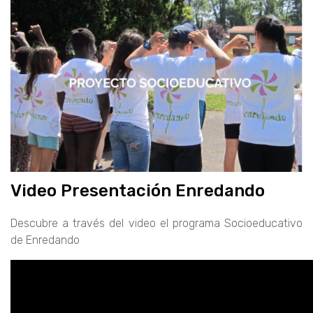
Video Presentación Enredando
Descubre a través del video el programa Socioeducativo
de Enredando