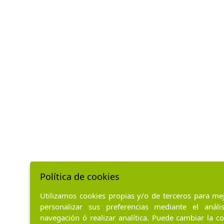
Política de cookies
Utilizamos cookies propias y/o de terceros para mej
personalizar sus preferencias mediante el anál
navegación ó realizar analítica. Puede cambiar la c