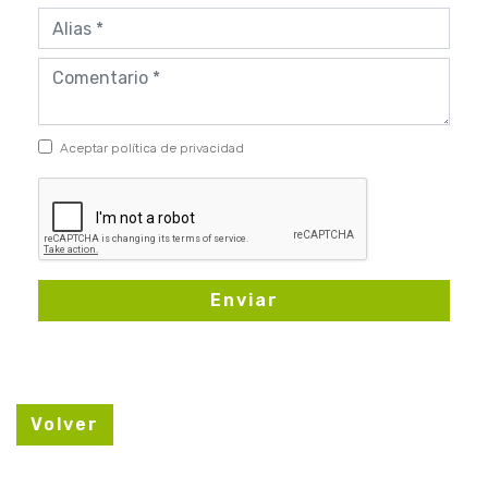
Aceptar política de privacidad
Enviar
Volver