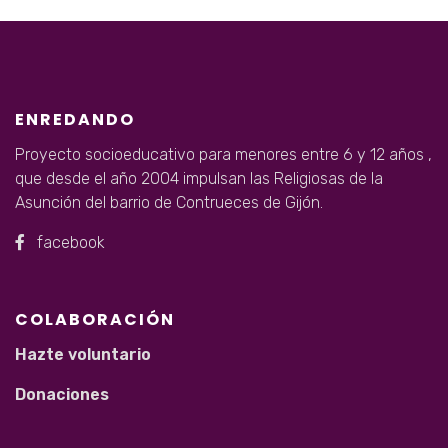
ENREDANDO
Proyecto socioeducativo para menores entre 6 y 12 años ,
que desde el año 2004 impulsan las Religiosas de la
Asunción del barrio de Contrueces de Gijón.
facebook
COLABORACIÓN
Hazte voluntario
Donaciones